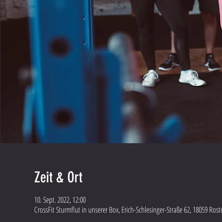
Zeit & Ort
10. Sept. 2022, 12:00
CrossFit Sturmflut in unserer Box, Erich-Schlesinger-Straße 62, 18059 Ros