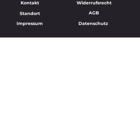
Kontakt
Widerrufsrecht
AGB
Standort
Impressum
Datenschutz