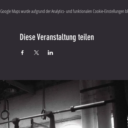
Google Maps wurde aufgrund der Analytics- und funktionalen Cookie-Einstellungen blo
Diese Veranstaltung teilen