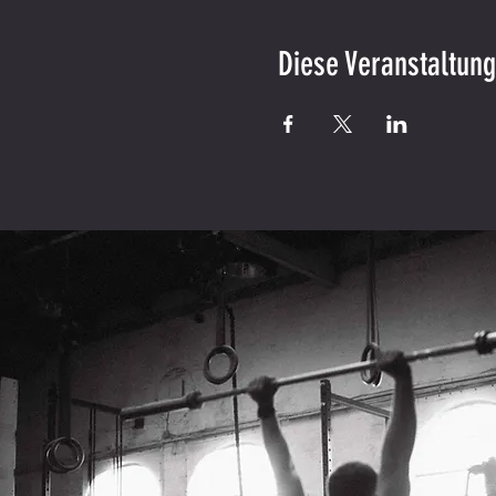
Diese Veranstaltung