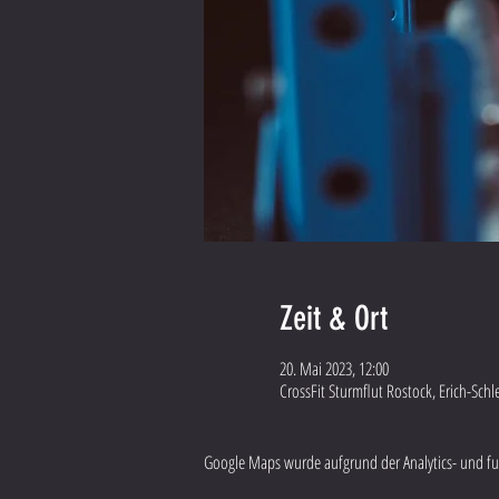
Zeit & Ort
20. Mai 2023, 12:00
CrossFit Sturmflut Rostock, Erich-Sch
Google Maps wurde aufgrund der Analytics- und fun