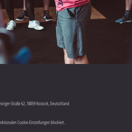
lesinger-Straße 62, 18059 Rostock, Deutschland
ktionalen Cookie-Einstellungen blockiert.