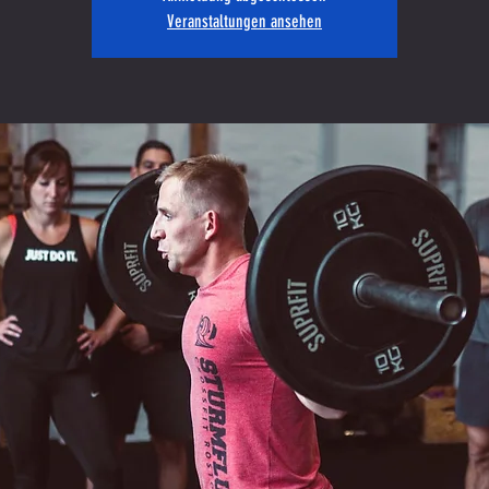
Veranstaltungen ansehen