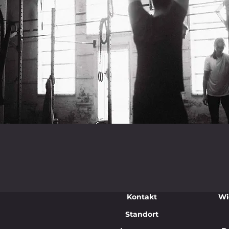
Kontakt
Wi
Standort