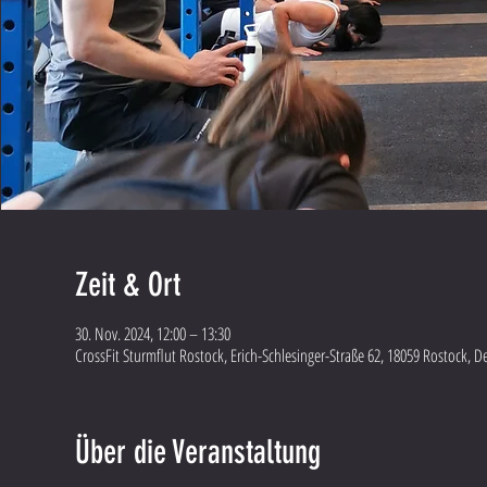
Zeit & Ort
30. Nov. 2024, 12:00 – 13:30
CrossFit Sturmflut Rostock, Erich-Schlesinger-Straße 62, 18059 Rostock, 
Über die Veranstaltung