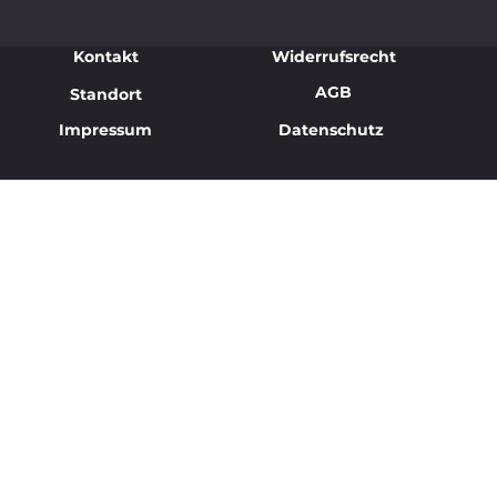
Kontakt
Widerrufsrecht
AGB
Standort
Impressum
Datenschutz