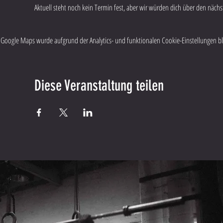
Aktuell steht noch kein Termin fest, aber wir würden dich über den näch
Google Maps wurde aufgrund der Analytics- und funktionalen Cookie-Einstellungen blo
Diese Veranstaltung teilen