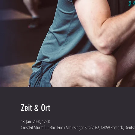
Zeit & Ort
18. Jan. 2020, 12:00
CrossFit Sturmflut Box, Erich-Schlesinger-Straße 62, 18059 Rostock, Deuts