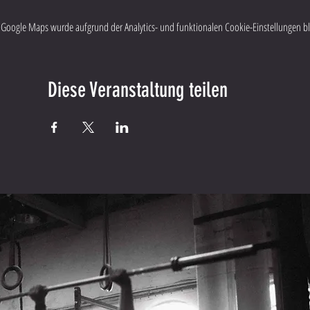
Google Maps wurde aufgrund der Analytics- und funktionalen Cookie-Einstellungen blo
Diese Veranstaltung teilen