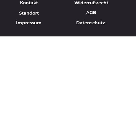
Kontakt
Widerrufsrecht
AGB
Standort
Impressum
Datenschutz