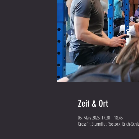
Zeit & Ort
05. März 2025, 17:30 – 18:45
CrossFit Sturmflut Rostock, Erich-Sch