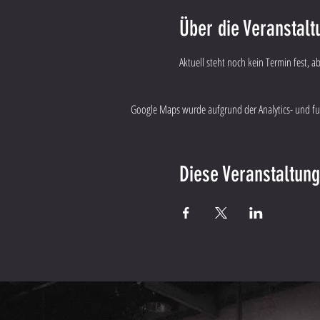
Über die Veranstalt
Aktuell steht noch kein Termin fest, 
Google Maps wurde aufgrund der Analytics- und fun
Diese Veranstaltung