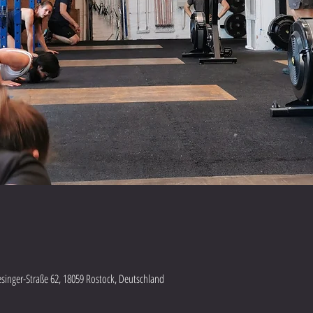
lesinger-Straße 62, 18059 Rostock, Deutschland