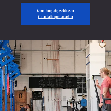
Anmeldung abgeschlossen
Veranstaltungen ansehen