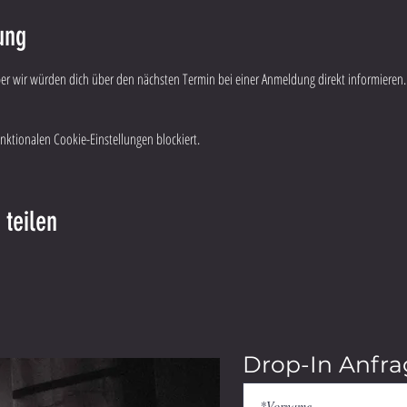
ung
aber wir würden dich über den nächsten Termin bei einer Anmeldung direkt informieren.
ktionalen Cookie-Einstellungen blockiert.
 teilen
Drop-In Anfra